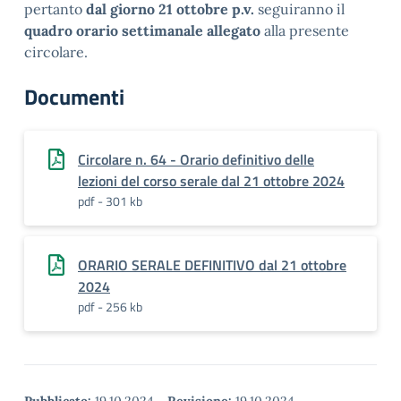
pertanto
dal giorno 21 ottobre p.v.
seguiranno il
quadro orario settimanale allegato
alla presente
circolare.
Documenti
Circolare n. 64 - Orario definitivo delle
lezioni del corso serale dal 21 ottobre 2024
pdf - 301 kb
ORARIO SERALE DEFINITIVO dal 21 ottobre
2024
pdf - 256 kb