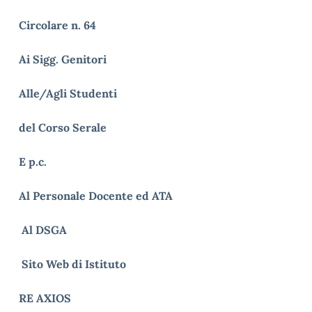
Circolare n. 64
Ai Sigg. Genitori
Alle/Agli Studenti
del Corso Serale
E p.c.
Al Personale Docente ed ATA
Al DSGA
Sito Web di Istituto
RE AXIOS