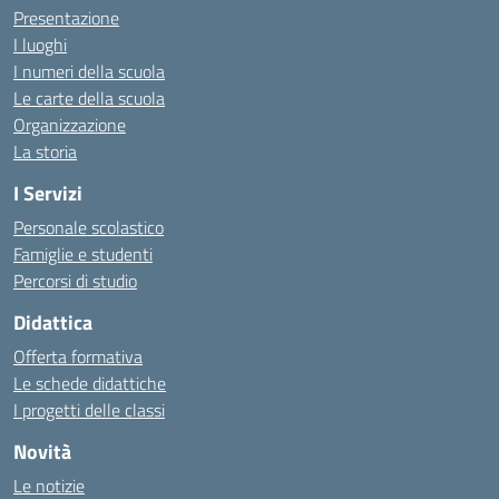
Presentazione
I luoghi
I numeri della scuola
Le carte della scuola
Organizzazione
La storia
I Servizi
Personale scolastico
Famiglie e studenti
Percorsi di studio
Didattica
Offerta formativa
Le schede didattiche
I progetti delle classi
Novità
Le notizie