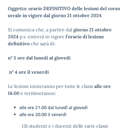
Oggetto:
orario DEFINITIVO delle lezioni del corso
serale in vigore dal giorno 21 ottobre 2024
Si comunica che, a partire dal
giorno 21 ottobre
2024
p.v. entrerà in vigore
l’orario di lezione
definitivo
che sarà di:
n° 5 ore dal lunedì al giovedì
n° 4 ore il venerdì
Le lezioni inizieranno per tutte le classi
alle
ore
16.00
e termineranno:
alle ore 21.00 dal lunedì al giovedì
alle ore 20.00 il venerdì
Gli studenti e i docenti delle varie classi