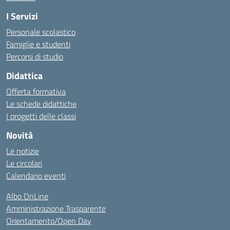
I Servizi
Personale scolastico
Famiglie e studenti
Percorsi di studio
Didattica
Offerta formativa
Le schede didattiche
I progetti delle classi
Novità
Le notizie
Le circolari
Calendario eventi
Albo OnLine
Amministrazione Trasparente
Orientamento/Open Day