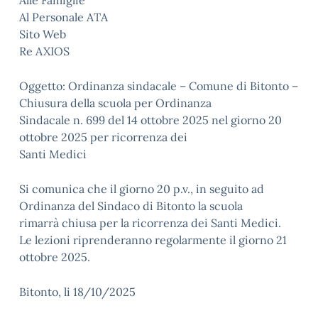
Alle Famiglie
Al Personale ATA
Sito Web
Re AXIOS
Oggetto: Ordinanza sindacale – Comune di Bitonto –
Chiusura della scuola per Ordinanza
Sindacale n. 699 del 14 ottobre 2025 nel giorno 20
ottobre 2025 per ricorrenza dei
Santi Medici
Si comunica che il giorno 20 p.v., in seguito ad
Ordinanza del Sindaco di Bitonto la scuola
rimarrà chiusa per la ricorrenza dei Santi Medici.
Le lezioni riprenderanno regolarmente il giorno 21
ottobre 2025.
Bitonto, li 18/10/2025