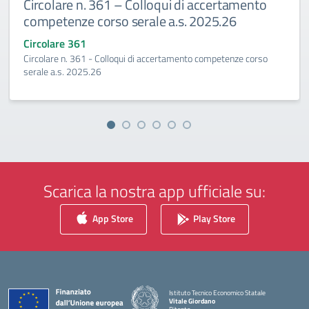
Circolare n. 361 – Colloqui di accertamento
competenze corso serale a.s. 2025.26
Circolare 361
Circolare n. 361 - Colloqui di accertamento competenze corso
serale a.s. 2025.26
Scarica la nostra app ufficiale su:
App Store
Play Store
Istituto Tecnico Economico Statale
Vitale Giordano