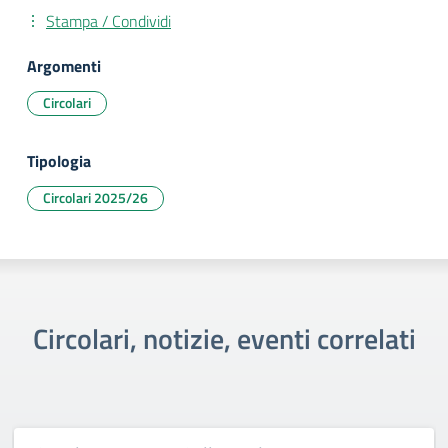
Stampa / Condividi
Argomenti
Circolari
Tipologia
Circolari 2025/26
Circolari, notizie, eventi correlati