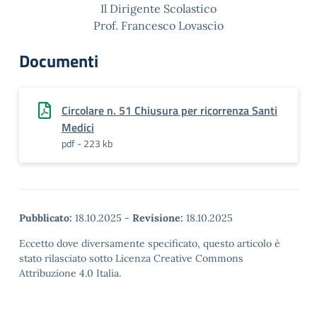
Il Dirigente Scolastico
Prof. Francesco Lovascio
Documenti
Circolare n. 51 Chiusura per ricorrenza Santi
Medici
pdf - 223 kb
Pubblicato:
18.10.2025
-
Revisione:
18.10.2025
Eccetto dove diversamente specificato, questo articolo è
stato rilasciato sotto Licenza Creative Commons
Attribuzione 4.0 Italia.