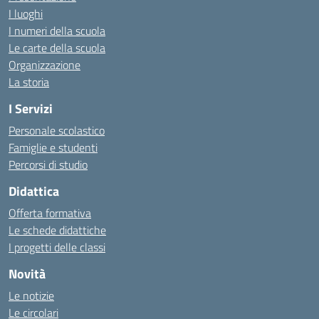
I luoghi
I numeri della scuola
Le carte della scuola
Organizzazione
La storia
I Servizi
Personale scolastico
Famiglie e studenti
Percorsi di studio
Didattica
Offerta formativa
Le schede didattiche
I progetti delle classi
Novità
Le notizie
Le circolari