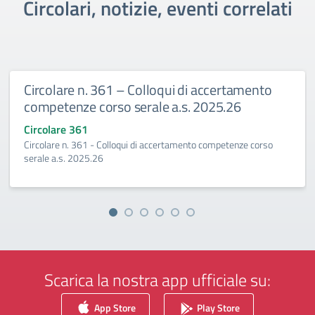
Circolari, notizie, eventi correlati
Circolare n. 361 – Colloqui di accertamento
competenze corso serale a.s. 2025.26
Circolare 361
Circolare n. 361 - Colloqui di accertamento competenze corso
serale a.s. 2025.26
Scarica la nostra app ufficiale su:
App Store
Play Store