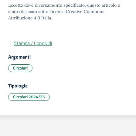
Eccetto dove diversamente specificato, questo articolo è
stato rilasciato sotto Licenza Creative Commons
Attribuzione 4.0 Italia.
Stampa / Condividi
Argomenti
Circolari
Tipologia
Circolari 2024/25