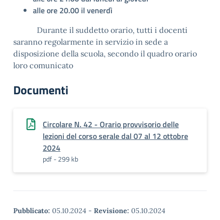
alle ore 20.00 il venerdì
Durante il suddetto orario, tutti i docenti
saranno regolarmente in servizio in sede a
disposizione della scuola, secondo il quadro orario
loro comunicato
Documenti
Circolare N. 42 - Orario provvisorio delle
lezioni del corso serale dal 07 al 12 ottobre
2024
pdf - 299 kb
Pubblicato:
05.10.2024
-
Revisione:
05.10.2024