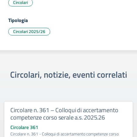
Circolari
Tipologia
Circolari 2025/26
Circolari, notizie, eventi correlati
Circolare n. 361 – Colloqui di accertamento
competenze corso serale a.s. 2025.26
Circolare 361
Circolare n. 361 - Colloqui di accertamento competenze corso