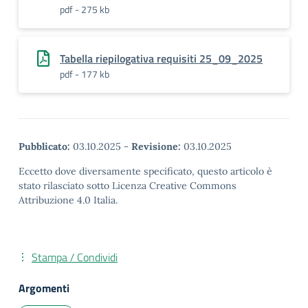
pdf - 275 kb
Tabella riepilogativa requisiti 25_09_2025
pdf - 177 kb
Pubblicato:
03.10.2025
-
Revisione:
03.10.2025
Eccetto dove diversamente specificato, questo articolo è
stato rilasciato sotto Licenza Creative Commons
Attribuzione 4.0 Italia.
Stampa / Condividi
Argomenti