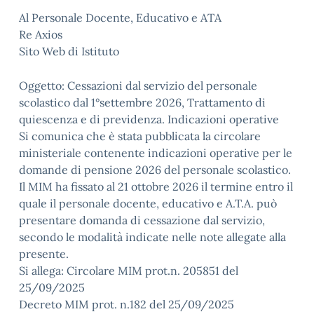
Al Personale Docente, Educativo e ATA
Re Axios
Sito Web di Istituto
Oggetto: Cessazioni dal servizio del personale
scolastico dal 1°settembre 2026, Trattamento di
quiescenza e di previdenza. Indicazioni operative
Si comunica che è stata pubblicata la circolare
ministeriale contenente indicazioni operative per le
domande di pensione 2026 del personale scolastico.
Il MIM ha fissato al 21 ottobre 2026 il termine entro il
quale il personale docente, educativo e A.T.A. può
presentare domanda di cessazione dal servizio,
secondo le modalità indicate nelle note allegate alla
presente.
Si allega: Circolare MIM prot.n. 205851 del
25/09/2025
Decreto MIM prot. n.182 del 25/09/2025