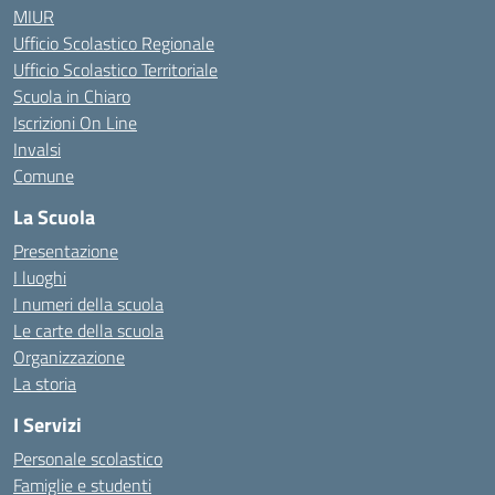
MIUR
Ufficio Scolastico Regionale
Ufficio Scolastico Territoriale
Scuola in Chiaro
Iscrizioni On Line
Invalsi
Comune
La Scuola
Presentazione
I luoghi
I numeri della scuola
Le carte della scuola
Organizzazione
La storia
I Servizi
Personale scolastico
Famiglie e studenti