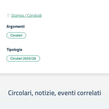
Stampa / Condividi
Argomenti
Circolari
Tipologia
Circolari 2025/26
Circolari, notizie, eventi correlati