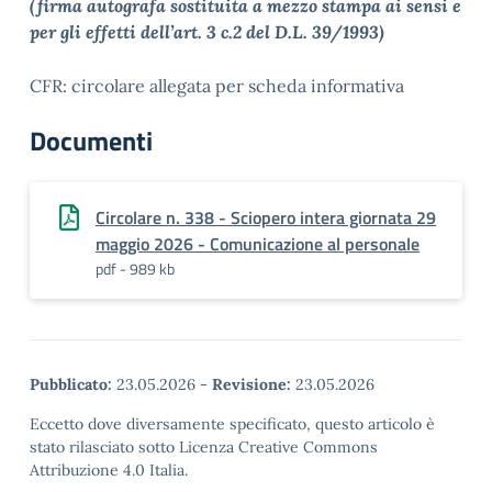
(firma autografa sostituita a mezzo stampa ai sensi e
per gli effetti dell’art. 3 c.2 del D.L. 39/1993)
CFR: circolare allegata per scheda informativa
Documenti
Circolare n. 338 - Sciopero intera giornata 29
maggio 2026 - Comunicazione al personale
pdf - 989 kb
Pubblicato:
23.05.2026
-
Revisione:
23.05.2026
Eccetto dove diversamente specificato, questo articolo è
stato rilasciato sotto Licenza Creative Commons
Attribuzione 4.0 Italia.