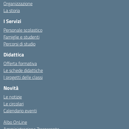
Organizzazione
La storia
I Servizi
Personale scolastico
Famiglie e studenti
Percorsi di studio
Didattica
Offerta formativa
Le schede didattiche
I progetti delle classi
Novità
Le notizie
Le circolari
Calendario eventi
Albo OnLine