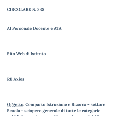
CIRCOLARE N. 338
Al Personale Docente e ATA
Sito Web di Istituto
RE Axios
Oggetto
: Comparto Istruzione e Ricerca – settore
Scuola – sciopero generale di tutte le categorie