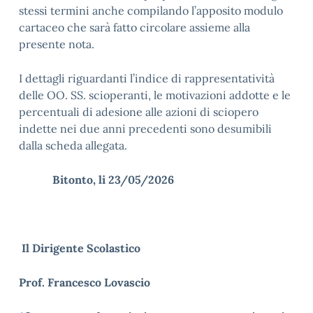
stessi termini anche compilando l’apposito modulo
cartaceo che sarà fatto circolare assieme alla
presente nota.
I dettagli riguardanti l’indice di rappresentatività
delle OO. SS. scioperanti, le motivazioni addotte e le
percentuali di adesione alle azioni di sciopero
indette nei due anni precedenti sono desumibili
dalla scheda allegata.
Bitonto, li 23/05/2026
Il Dirigente Scolastico
Prof.
Francesco Lovascio