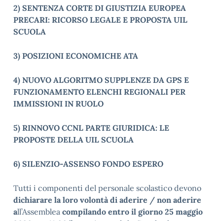
2) SENTENZA CORTE DI GIUSTIZIA EUROPEA
PRECARI: RICORSO LEGALE E PROPOSTA UIL
SCUOLA
3) POSIZIONI ECONOMICHE ATA
4) NUOVO ALGORITMO SUPPLENZE DA GPS E
FUNZIONAMENTO ELENCHI REGIONALI PER
IMMISSIONI IN RUOLO
5) RINNOVO CCNL PARTE GIURIDICA: LE
PROPOSTE DELLA UIL SCUOLA
6) SILENZIO-ASSENSO FONDO ESPERO
Tutti i componenti del personale scolastico devono
dichiarare la loro volontà di aderire / non aderire
a
ll’Assemblea
compilando
entro il giorno 25 maggio