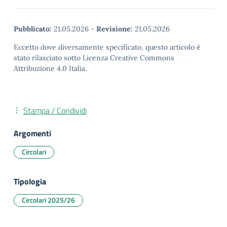
Pubblicato:
21.05.2026
-
Revisione:
21.05.2026
Eccetto dove diversamente specificato, questo articolo è
stato rilasciato sotto Licenza Creative Commons
Attribuzione 4.0 Italia.
Stampa / Condividi
Argomenti
Circolari
Tipologia
Circolari 2025/26