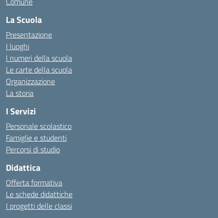
Comune
La Scuola
Presentazione
I luoghi
I numeri della scuola
Le carte della scuola
Organizzazione
La storia
I Servizi
Personale scolastico
Famiglie e studenti
Percorsi di studio
Didattica
Offerta formativa
Le schede didattiche
I progetti delle classi