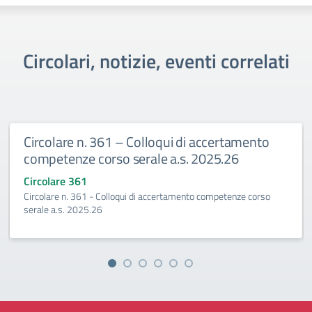
Circolari, notizie, eventi correlati
Colloqui di accertamento
Circolare n. 360 Esami 
erale a.s. 2025.26
2027
Circolare 360
 di accertamento competenze corso
Esami integrativi A.S.2026-20