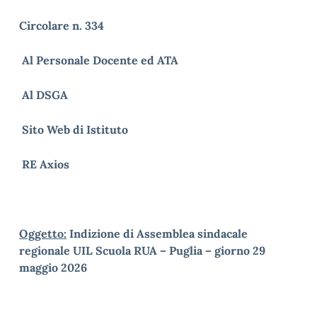
Circolare n. 334
Al Personale Docente ed ATA
Al DSGA
Sito Web di Istituto
RE Axios
Oggetto:
Indizione di Assemblea sindacale
regionale UIL Scuola RUA – Puglia – giorno 29
maggio 2026