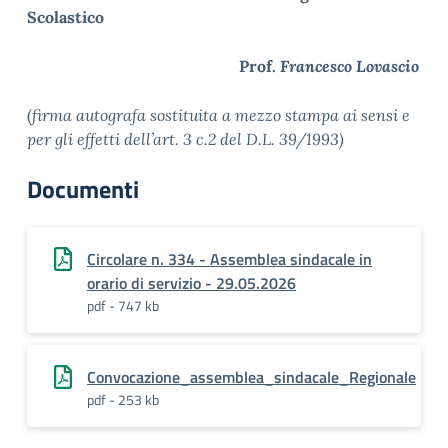
Scolastico
Prof.
Francesco Lovascio
(
firma autografa sostituita a mezzo stampa ai sensi e
per gli effetti dell’art. 3 c.2 del D.L. 39/1993)
Documenti
Circolare n. 334 - Assemblea sindacale in
orario di servizio - 29.05.2026
pdf - 747 kb
Convocazione_assemblea_sindacale_Regionale
pdf - 253 kb