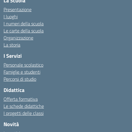
La Scuola
Presentazione
I luoghi
I numeri della scuola
Le carte della scuola
Organizzazione
La storia
I Servizi
Personale scolastico
Famiglie e studenti
Percorsi di studio
Didattica
Offerta formativa
Le schede didattiche
I progetti delle classi
Novità