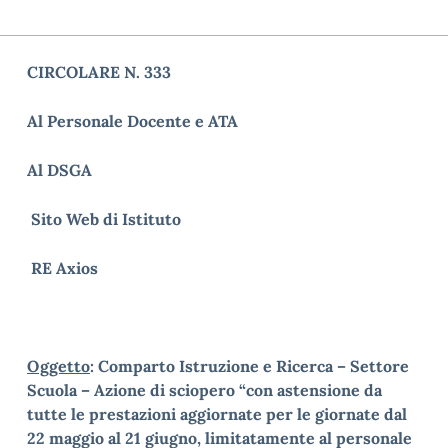
CIRCOLARE N. 333
Al Personale Docente e ATA
Al DSGA
Sito Web di Istituto
RE Axios
Oggetto
: Comparto Istruzione e Ricerca – Settore
Scuola – Azione di sciopero “con astensione da
tutte le prestazioni aggiornate per le giornate dal
22 maggio al 21 giugno, limitatamente al personale