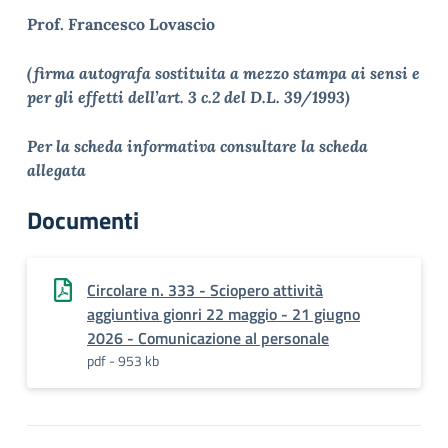
Prof.
Francesco Lovascio
(firma autografa sostituita a mezzo stampa ai sensi e
per gli effetti dell’art. 3 c.2 del D.L. 39/1993)
Per la scheda informativa consultare la scheda
allegata
Documenti
Circolare n. 333 - Sciopero attività
aggiuntiva gionri 22 maggio - 21 giugno
2026 - Comunicazione al personale
pdf - 953 kb