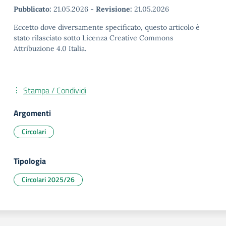
Pubblicato:
21.05.2026
-
Revisione:
21.05.2026
Eccetto dove diversamente specificato, questo articolo è
stato rilasciato sotto Licenza Creative Commons
Attribuzione 4.0 Italia.
Stampa / Condividi
Argomenti
Circolari
Tipologia
Circolari 2025/26