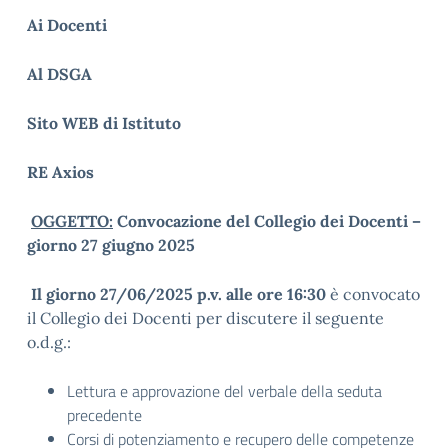
Ai Docenti
Al DSGA
Sito WEB di Istituto
RE Axios
OGGETTO:
Convocazione del Collegio dei Docenti –
giorno 27 giugno 2025
Il giorno 27/06/2025 p.v. alle ore 16:30
è convocato
il Collegio dei Docenti per discutere il seguente
o.d.g.:
Lettura e approvazione del verbale della seduta
precedente
Corsi di potenziamento e recupero delle competenze