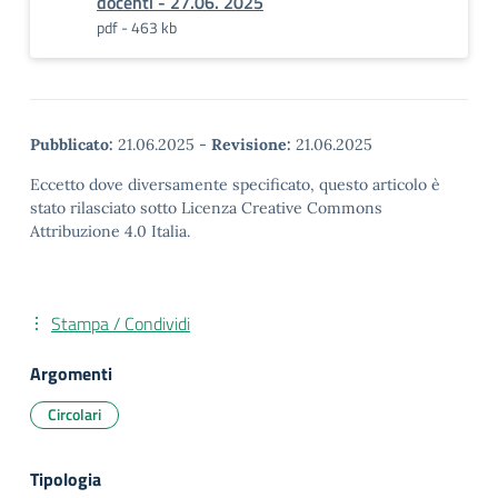
docenti - 27.06. 2025
pdf - 463 kb
Pubblicato:
21.06.2025
-
Revisione:
21.06.2025
Eccetto dove diversamente specificato, questo articolo è
stato rilasciato sotto Licenza Creative Commons
Attribuzione 4.0 Italia.
Stampa / Condividi
Argomenti
Circolari
Tipologia