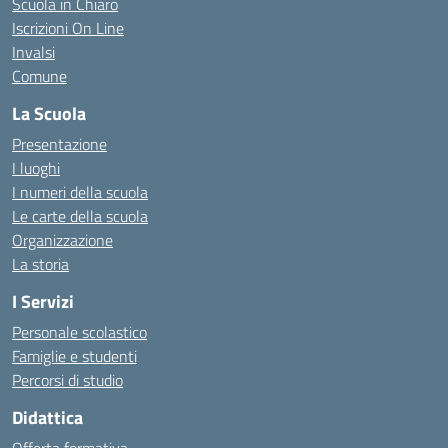
Scuola in Chiaro
Iscrizioni On Line
Invalsi
Comune
La Scuola
Presentazione
I luoghi
I numeri della scuola
Le carte della scuola
Organizzazione
La storia
I Servizi
Personale scolastico
Famiglie e studenti
Percorsi di studio
Didattica