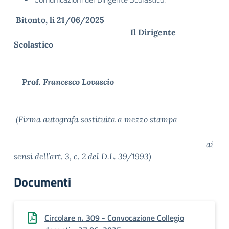
Bitonto, li 21/06/2025
Il Dirigente
Scolastico
Prof.
Francesco Lovascio
(Firma autografa sostituita a mezzo stampa
ai
sensi dell’art. 3, c. 2 del D.L. 39/1993)
Documenti
Circolare n. 309 - Convocazione Collegio