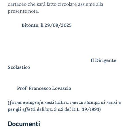
cartaceo che sarà fatto circolare assieme alla
presente nota.
Bitonto, li 29/09/2025
Il Dirigente
Scolastico
Prof.
Francesco Lovascio
(firma autografa sostituita a mezzo stampa ai sensi e
per gli effetti dell’art. 3 c.2 del D.L. 39/1993)
Documenti