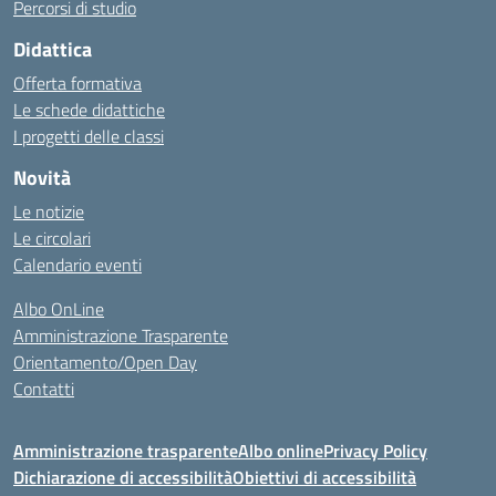
Percorsi di studio
Didattica
Offerta formativa
Le schede didattiche
I progetti delle classi
Novità
Le notizie
Le circolari
Calendario eventi
Albo OnLine
Amministrazione Trasparente
Orientamento/Open Day
Contatti
Amministrazione trasparente
Albo online
Privacy Policy
Dichiarazione di accessibilità
Obiettivi di accessibilità