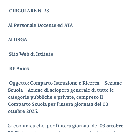
CIRCOLARE N. 28
Al Personale Docente ed ATA
Al DSGA
Sito Web di Istituto
RE Axios
Oggetto
: Comparto Istruzione e Ricerca – Sezione
Scuola – Azione di sciopero generale di tutte le
categorie pubbliche e private, compreso il
Comparto Scuola per l’intera giornata del 03
ottobre 2025.
Si comunica che, per l’intera giornata del
03 ottobre