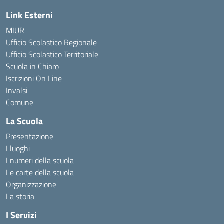
Link Esterni
MIUR
Ufficio Scolastico Regionale
Ufficio Scolastico Territoriale
Scuola in Chiaro
Iscrizioni On Line
Invalsi
Comune
La Scuola
Presentazione
I luoghi
I numeri della scuola
Le carte della scuola
Organizzazione
La storia
I Servizi