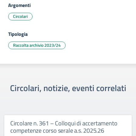
Argomenti
Circolari
Tipologia
Raccolta archivio 2023/24
Circolari, notizie, eventi correlati
Circolare n. 361 – Colloqui di accertamento
competenze corso serale a.s. 2025.26