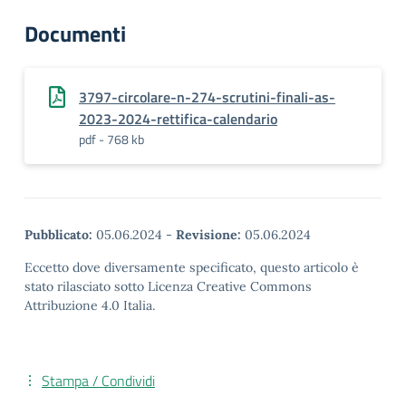
Documenti
3797-circolare-n-274-scrutini-finali-as-
2023-2024-rettifica-calendario
pdf - 768 kb
Pubblicato:
05.06.2024
-
Revisione:
05.06.2024
Eccetto dove diversamente specificato, questo articolo è
stato rilasciato sotto Licenza Creative Commons
Attribuzione 4.0 Italia.
Stampa / Condividi