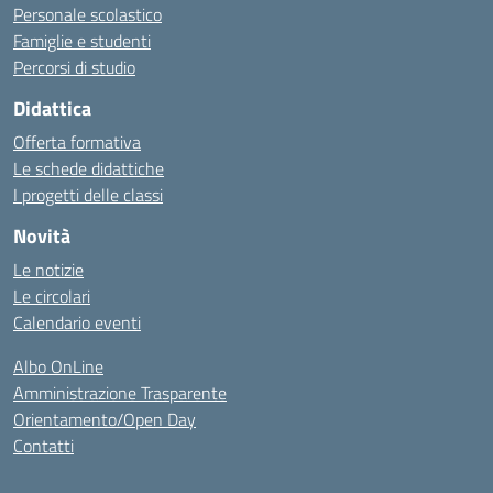
Personale scolastico
Famiglie e studenti
Percorsi di studio
Didattica
Offerta formativa
Le schede didattiche
I progetti delle classi
Novità
Le notizie
Le circolari
Calendario eventi
Albo OnLine
Amministrazione Trasparente
Orientamento/Open Day
Contatti