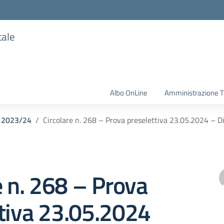
tale
Albo OnLine
Amministrazione T
o 2023/24
Circolare n. 268 – Prova preselettiva 23.05.2024 – Di
e n. 268 – Prova
tiva 23.05.2024