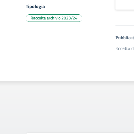
Tipologia
Raccolta archivio 2023/24
Pubblicat
Eccetto d