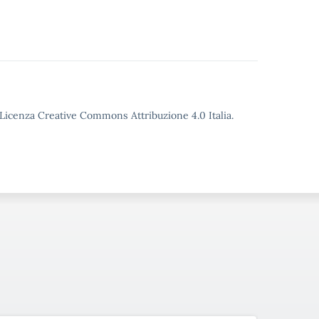
o Licenza Creative Commons Attribuzione 4.0 Italia.