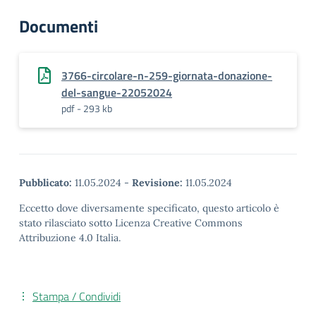
Documenti
3766-circolare-n-259-giornata-donazione-
del-sangue-22052024
pdf - 293 kb
Pubblicato:
11.05.2024
-
Revisione:
11.05.2024
Eccetto dove diversamente specificato, questo articolo è
stato rilasciato sotto Licenza Creative Commons
Attribuzione 4.0 Italia.
Stampa / Condividi