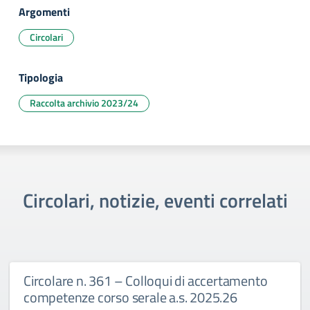
Argomenti
Circolari
Tipologia
Raccolta archivio 2023/24
Circolari, notizie, eventi correlati
Circolare n. 361 – Colloqui di accertamento
competenze corso serale a.s. 2025.26