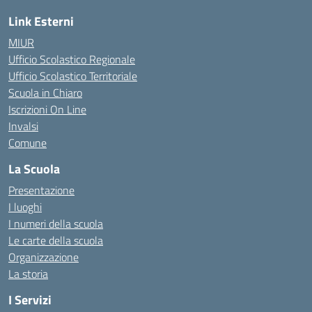
Link Esterni
MIUR
Ufficio Scolastico Regionale
Ufficio Scolastico Territoriale
Scuola in Chiaro
Iscrizioni On Line
Invalsi
Comune
La Scuola
Presentazione
I luoghi
I numeri della scuola
Le carte della scuola
Organizzazione
La storia
I Servizi