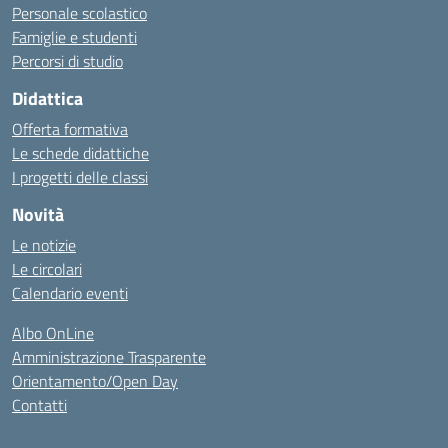
Personale scolastico
Famiglie e studenti
Percorsi di studio
Didattica
Offerta formativa
Le schede didattiche
I progetti delle classi
Novità
Le notizie
Le circolari
Calendario eventi
Albo OnLine
Amministrazione Trasparente
Orientamento/Open Day
Contatti