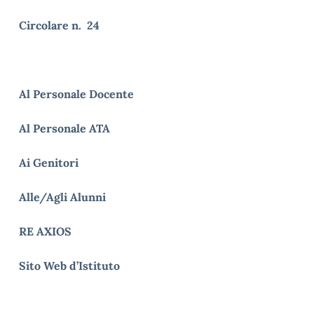
Circolare n. 24
Al Personale Docente
Al Personale ATA
Ai Genitori
Alle/Agli Alunni
RE AXIOS
Sito Web d’Istituto