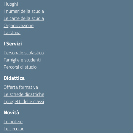
I luoghi
I numeri della scuola
Le carte della scuola
Organizzazione
La storia
I Servizi
Personale scolastico
Famiglie e studenti
Percorsi di studio
Didattica
Offerta formativa
Le schede didattiche
I progetti delle classi
Novità
Le notizie
Le circolari