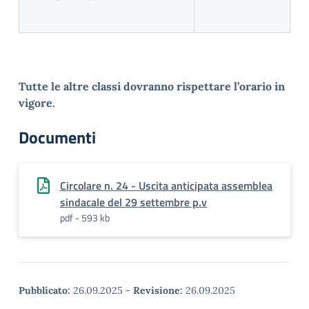
Tutte le altre classi dovranno rispettare l’orario in
vigore.
Documenti
Circolare n. 24 - Uscita anticipata assemblea
sindacale del 29 settembre p.v
pdf - 593 kb
Pubblicato:
26.09.2025
-
Revisione:
26.09.2025