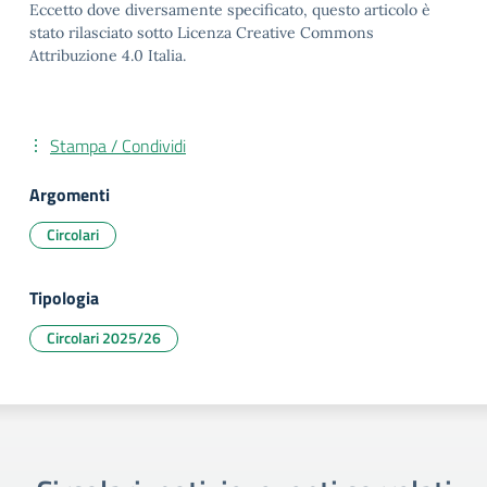
Eccetto dove diversamente specificato, questo articolo è
stato rilasciato sotto Licenza Creative Commons
Attribuzione 4.0 Italia.
Stampa / Condividi
Argomenti
Circolari
Tipologia
Circolari 2025/26