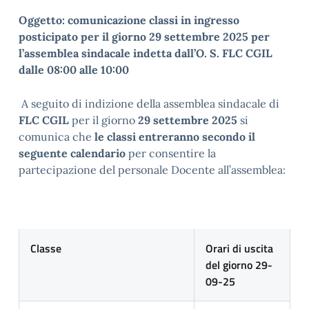
Oggetto:
comunicazione classi in ingresso
posticipato per il giorno 29 settembre 2025 per
l’assemblea sindacale indetta dall’O. S.
FLC CGIL
dalle 08:00 alle 10:00
A seguito di indizione della assemblea sindacale di
FLC CGIL
per il giorno
29 settembre 2025
si
comunica che
le classi entreranno secondo il
seguente calendario
per consentire la
partecipazione del personale Docente all’assemblea:
Classe
Orari di uscita
del giorno 29-
09-25