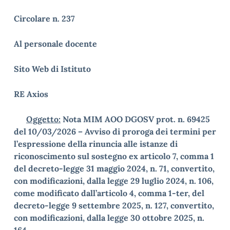
Circolare n. 237
Al personale docente
Sito Web di Istituto
RE Axios
Oggetto:
Nota MIM AOO DGOSV prot. n. 69425
del 10/03/2026 – Avviso di proroga dei termini per
l’espressione della rinuncia alle istanze di
riconoscimento sul sostegno ex articolo 7, comma 1
del decreto-legge 31 maggio 2024, n. 71, convertito,
con modificazioni, dalla legge 29 luglio 2024, n. 106,
come modificato dall’articolo 4, comma 1-ter, del
decreto-legge 9 settembre 2025, n. 127, convertito,
con modificazioni, dalla legge 30 ottobre 2025, n.