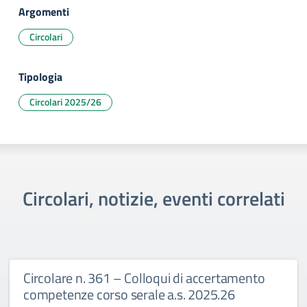
Argomenti
Circolari
Tipologia
Circolari 2025/26
Circolari, notizie, eventi correlati
Circolare n. 361 – Colloqui di accertamento
competenze corso serale a.s. 2025.26