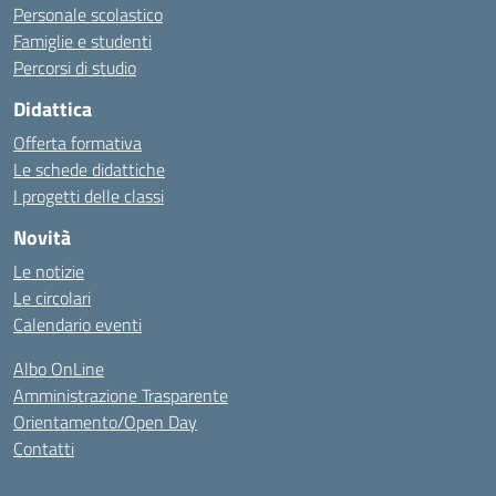
Personale scolastico
Famiglie e studenti
Percorsi di studio
Didattica
Offerta formativa
Le schede didattiche
I progetti delle classi
Novità
Le notizie
Le circolari
Calendario eventi
Albo OnLine
Amministrazione Trasparente
Orientamento/Open Day
Contatti