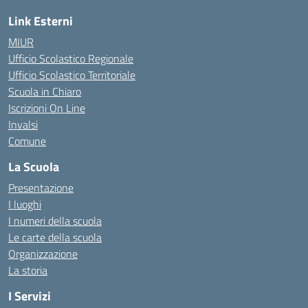
Link Esterni
MIUR
Ufficio Scolastico Regionale
Ufficio Scolastico Territoriale
Scuola in Chiaro
Iscrizioni On Line
Invalsi
Comune
La Scuola
Presentazione
I luoghi
I numeri della scuola
Le carte della scuola
Organizzazione
La storia
I Servizi