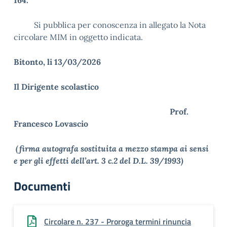
164.
Si pubblica per conoscenza in allegato la Nota
circolare MIM in oggetto indicata.
Bitonto, li 13/03/2026
Il Dirigente scolastico
Prof.
Francesco Lovascio
(firma autografa sostituita a mezzo stampa ai sensi
e per gli effetti dell’art. 3 c.2 del D.L. 39/1993)
Documenti
Circolare n. 237 - Proroga termini rinuncia