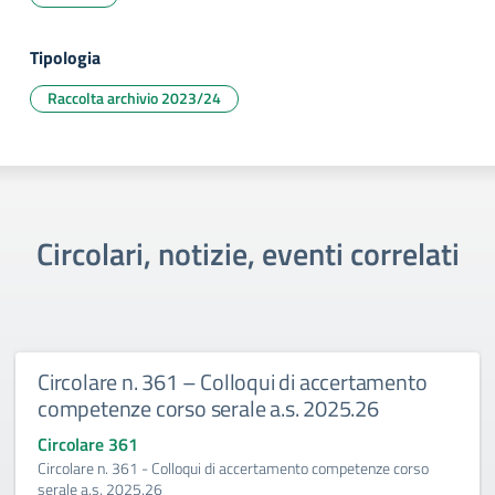
Tipologia
Raccolta archivio 2023/24
Circolari, notizie, eventi correlati
Circolare n. 361 – Colloqui di accertamento
competenze corso serale a.s. 2025.26
Circolare 361
Circolare n. 361 - Colloqui di accertamento competenze corso
serale a.s. 2025.26