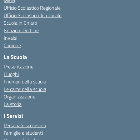
MIUR
Ufficio Scolastico Regionale
Ufficio Scolastico Territoriale
Scuola in Chiaro
Iscrizioni On Line
Invalsi
Comune
La Scuola
Presentazione
I luoghi
I numeri della scuola
Le carte della scuola
Organizzazione
La storia
I Servizi
Personale scolastico
Famiglie e studenti