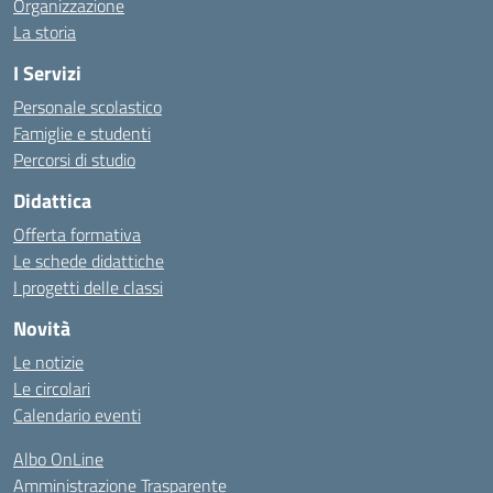
Organizzazione
La storia
I Servizi
Personale scolastico
Famiglie e studenti
Percorsi di studio
Didattica
Offerta formativa
Le schede didattiche
I progetti delle classi
Novità
Le notizie
Le circolari
Calendario eventi
Albo OnLine
Amministrazione Trasparente