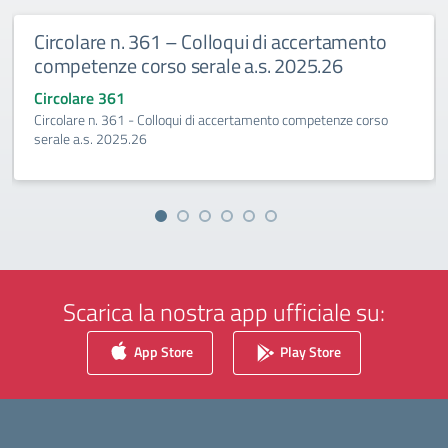
Circolare n. 361 – Colloqui di accertamento
competenze corso serale a.s. 2025.26
Circolare 361
Circolare n. 361 - Colloqui di accertamento competenze corso
serale a.s. 2025.26
Scarica la nostra app ufficiale su:
App Store
Play Store