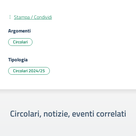
Stampa / Condividi
Argomenti
Circolari
Tipologia
Circolari 2024/25
Circolari, notizie, eventi correlati