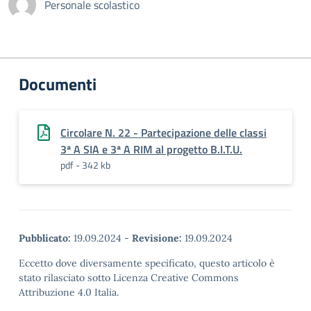
Personale scolastico
Documenti
Circolare N. 22 - Partecipazione delle classi
3ª A SIA e 3ª A RIM al progetto B.I.T.U.
pdf - 342 kb
Pubblicato:
19.09.2024
-
Revisione:
19.09.2024
Eccetto dove diversamente specificato, questo articolo è
stato rilasciato sotto Licenza Creative Commons
Attribuzione 4.0 Italia.