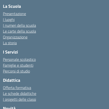
La Scuola
Presentazione
I luoghi
I numeri della scuola
Le carte della scuola
Organizzazione
La storia
I Servizi
Personale scolastico
Famiglie e studenti
Percorsi di studio
Didattica
Offerta formativa
Le schede didattiche
I progetti delle classi
Novità