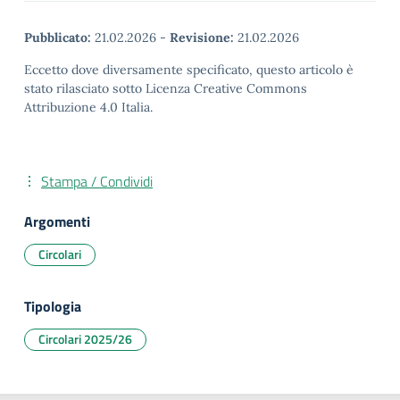
Pubblicato:
21.02.2026
-
Revisione:
21.02.2026
Eccetto dove diversamente specificato, questo articolo è
stato rilasciato sotto Licenza Creative Commons
Attribuzione 4.0 Italia.
Stampa / Condividi
Argomenti
Circolari
Tipologia
Circolari 2025/26