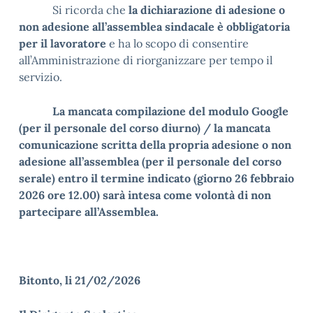
Si ricorda che
la dichiarazione di adesione o
non adesione all’assemblea sindacale è obbligatoria
per il lavoratore
e ha lo scopo di consentire
all’Amministrazione di riorganizzare per tempo il
servizio.
La mancata compilazione del modulo Google
(per il personale del corso diurno) / la mancata
comunicazione scritta della propria adesione o non
adesione all’assemblea (per il personale del corso
serale) entro il termine indicato (giorno 26 febbraio
2026 ore 12.00) sarà intesa come volontà di non
partecipare all’Assemblea.
Bitonto, li 21/02/2026