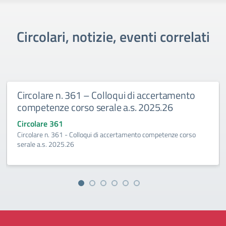
Circolari, notizie, eventi correlati
 Colloqui di accertamento
Circolare n. 360 Esami
serale a.s. 2025.26
2027
Circolare 360
ui di accertamento competenze corso
Esami integrativi A.S.2026-2