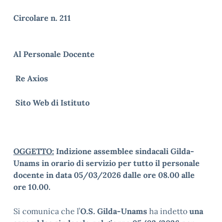
Circolare n. 211
Al Personale Docente
Re Axios
Sito Web di Istituto
OGGETTO:
Indizione assemblee sindacali
Gilda-
Unams
in orario di servizio per tutto il personale
docente in data 05/03/2026 dalle ore 08.00 alle
ore 10.00.
Si comunica che l’
O.S.
Gilda-Unams
ha indetto
una