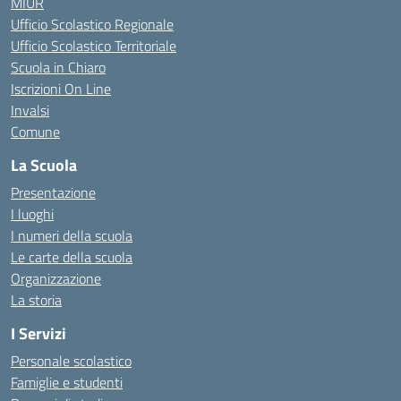
MIUR
Ufficio Scolastico Regionale
Ufficio Scolastico Territoriale
Scuola in Chiaro
Iscrizioni On Line
Invalsi
Comune
La Scuola
Presentazione
I luoghi
I numeri della scuola
Le carte della scuola
Organizzazione
La storia
I Servizi
Personale scolastico
Famiglie e studenti