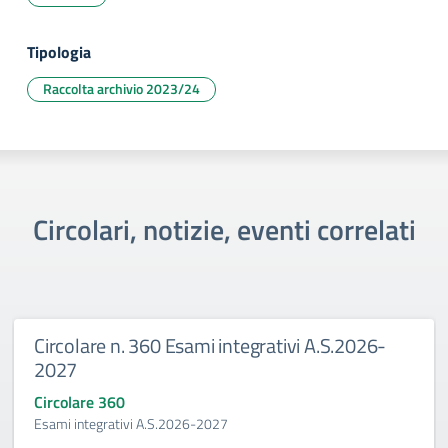
Tipologia
Raccolta archivio 2023/24
Circolari, notizie, eventi correlati
Circolare n. 360 Esami integrativi A.S.2026-
2027
Circolare 360
Esami integrativi A.S.2026-2027