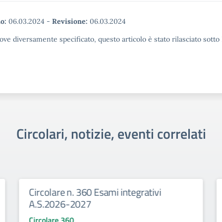
o:
06.03.2024
-
Revisione:
06.03.2024
ove diversamente specificato, questo articolo è stato rilasciato sott
Circolari, notizie, eventi correlati
Circolare n. 360 Esami integrativi
A.S.2026-2027
Circolare 360