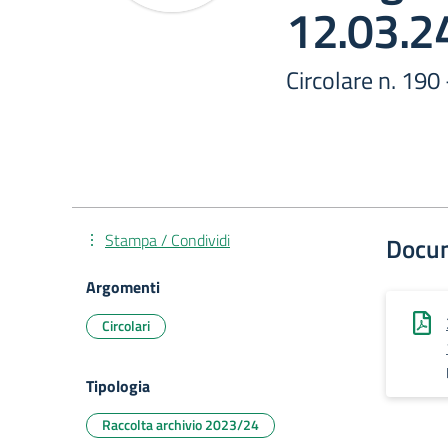
12.03.2
Circolare n. 190
Stampa / Condividi
Docu
Argomenti
Circolari
Tipologia
Raccolta archivio 2023/24