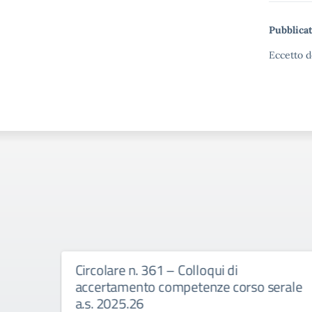
Pubblicat
Eccetto d
Circolare n. 361 – Colloqui di
accertamento competenze corso serale
a.s. 2025.26