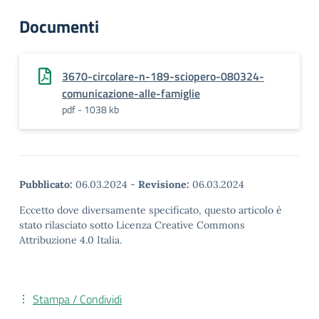
Documenti
3670-circolare-n-189-sciopero-080324-
comunicazione-alle-famiglie
pdf - 1038 kb
Pubblicato:
06.03.2024
-
Revisione:
06.03.2024
Eccetto dove diversamente specificato, questo articolo è
stato rilasciato sotto Licenza Creative Commons
Attribuzione 4.0 Italia.
Stampa / Condividi