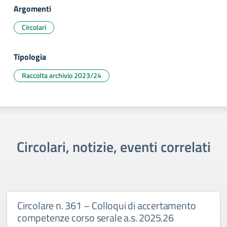
Argomenti
Circolari
Tipologia
Raccolta archivio 2023/24
Circolari, notizie, eventi correlati
Circolare n. 361 – Colloqui di accertamento
competenze corso serale a.s. 2025.26