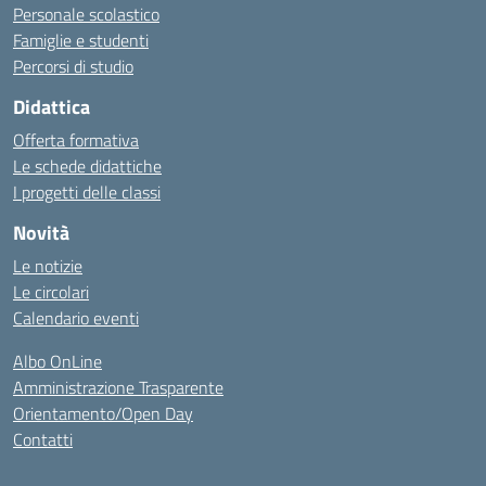
Personale scolastico
Famiglie e studenti
Percorsi di studio
Didattica
Offerta formativa
Le schede didattiche
I progetti delle classi
Novità
Le notizie
Le circolari
Calendario eventi
Albo OnLine
Amministrazione Trasparente
Orientamento/Open Day
Contatti