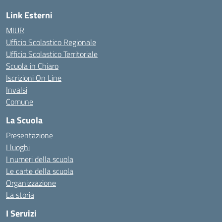
Link Esterni
MIUR
Ufficio Scolastico Regionale
Ufficio Scolastico Territoriale
Scuola in Chiaro
Iscrizioni On Line
Invalsi
Comune
La Scuola
Presentazione
I luoghi
I numeri della scuola
Le carte della scuola
Organizzazione
La storia
I Servizi