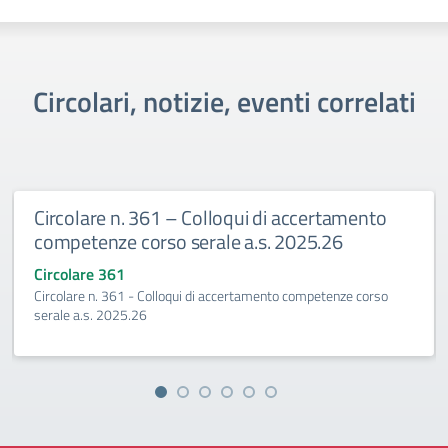
Circolari, notizie, eventi correlati
Circolare n. 361 – Colloqui di accertamento
competenze corso serale a.s. 2025.26
Circolare 361
Circolare n. 361 - Colloqui di accertamento competenze corso
serale a.s. 2025.26