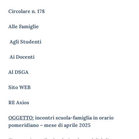
Circolare n. 178
Alle Famiglie
Agli Studenti
Ai Docenti
Al DSGA
Sito WEB
RE Axios
OGGETTO:
incontri scuola-famiglia in orario
pomeridiano – mese di aprile 2025