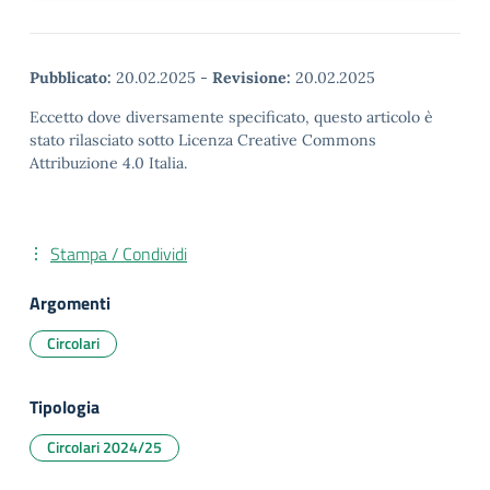
Pubblicato:
20.02.2025
-
Revisione:
20.02.2025
Eccetto dove diversamente specificato, questo articolo è
stato rilasciato sotto Licenza Creative Commons
Attribuzione 4.0 Italia.
Stampa / Condividi
Argomenti
Circolari
Tipologia
Circolari 2024/25