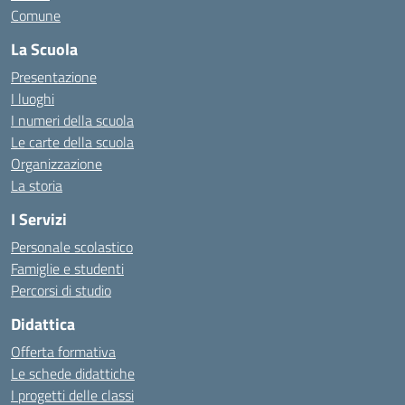
Comune
La Scuola
Presentazione
I luoghi
I numeri della scuola
Le carte della scuola
Organizzazione
La storia
I Servizi
Personale scolastico
Famiglie e studenti
Percorsi di studio
Didattica
Offerta formativa
Le schede didattiche
I progetti delle classi