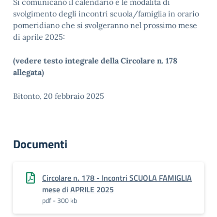
Si comunicano il calendario e le modalità di
svolgimento degli incontri scuola/famiglia in orario
pomeridiano che si svolgeranno nel prossimo mese
di aprile 2025:
(vedere testo integrale della Circolare n. 178
allegata)
Bitonto, 20 febbraio 2025
Documenti
Circolare n. 178 - Incontri SCUOLA FAMIGLIA
mese di APRILE 2025
pdf - 300 kb