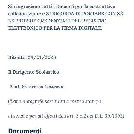
Si ringraziano tutti i Docenti per la costruttiva
collaborazione e SI RICORDA DI PORTARE CON SÉ
LE PROPRIE CREDENZIALI DEL REGISTRO
ELETTRONICO PER LA FIRMA DIGITALE.
Bitonto, 24/01/2026
Il Dirigente Scolastico
Prof.
Francesco
Lovascio
(
firma autografa sostituita a mezzo stampa
ai sensi e per gli effetti dell’art. 3 c.2 del D.L. 39/1993)
Documenti