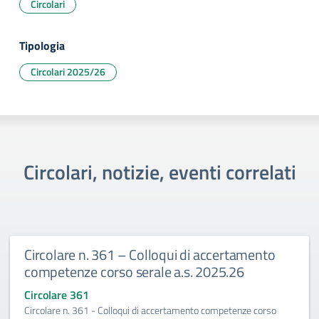
Circolari
Tipologia
Circolari 2025/26
Circolari, notizie, eventi correlati
– Colloqui di accertamento
Circolare n. 360 Esa
 serale a.s. 2025.26
2027
Circolare 360
qui di accertamento competenze corso
Esami integrativi A.S.2026