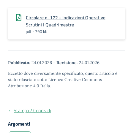
Circolare n. 172 - Indicazioni Operative
Scrutini I Quadrimestre
pdf - 790 kb
Pubblicato:
24.01.2026
-
Revisione:
24.01.2026
Eccetto dove diversamente specificato, questo articolo è
stato rilasciato sotto Licenza Creative Commons
Attribuzione 4.0 Italia.
Stampa / Condividi
Argomenti