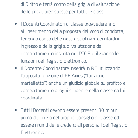
di Diritto e terrà conto della griglia di valutazione
delle prove predisposte per tutte le classi.
I Docenti Coordinatori di classe provvederanno
all’inserimento della proposta del voto di condotta,
tenendo conto delle note disciplinari, dei ritardi in
ingresso e della griglia di valutazione del
comportamento inserita nel PTOF, utilizzando le
funzioni del Registro Elettronico.
Il Docente Coordinatore inserirà in RE utilizzando
l’apposita funzione di RE Axios (“funzione
martelletto”) anche un giudizio globale su profitto e
comportamento di ogni studente della classe da lui
coordinata.
Tutti i Docenti devono essere presenti 30 minuti
prima dell’inizio del proprio Consiglio di Classe ed
essere muniti delle credenziali personali del Registro
Elettronico.