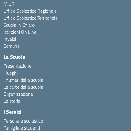
MIUR
Ufficio Scolastico Regionale
Ufficio Scolastico Territoriale
Scuola in Chiaro
Iscrizioni On Line
Invalsi
Comune
La Scuola
Presentazione
I luoghi
I numeri della scuola
Le carte della scuola
Organizzazione
La storia
I Servizi
Personale scolastico
Famiglie e studenti