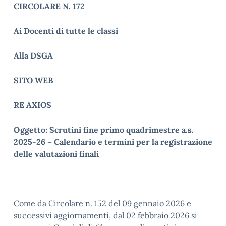
CIRCOLARE N. 172
Ai Docenti di tutte le classi
Alla DSGA
SITO WEB
RE AXIOS
Oggetto: Scrutini fine primo quadrimestre a.s.
2025-26 – Calendario e termini per la registrazione
delle valutazioni finali
Come da Circolare n. 152 del 09 gennaio 2026 e
successivi aggiornamenti, dal 02 febbraio 2026 si