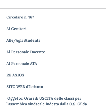
Circolare n. 167
Ai Genitori
Alle/Agli Studenti
Al Personale Docente
Al Personale ATA
RE AXIOS
SITO WEB d’Istituto
Oggetto
: Orari di USCITA delle classi per
l’assemblea sindacale indetta dalla O.S. Gilda-