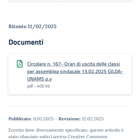
Bitonto 11/02/2025
Documenti
Circolare n. 167- Orari di uscita delle classi
per assemblea sindacale 13.02.2025 GILDA-
UNAMS p.v
pdf - 400 kb
Pubblicato:
11.02.2025
-
Revisione:
12.02.2025
Eccetto dove diversamente specificato, questo articolo è
stato rilasciato sotto Licenza Creative Commons