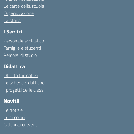
Le carte della scuola
Organizzazione
La storia
I Servizi
Personale scolastico
Famiglie e studenti
Percorsi di studio
Didattica
Offerta formativa
Le schede didattiche
I progetti delle classi
Novità
Le notizie
Le circolari
Calendario eventi