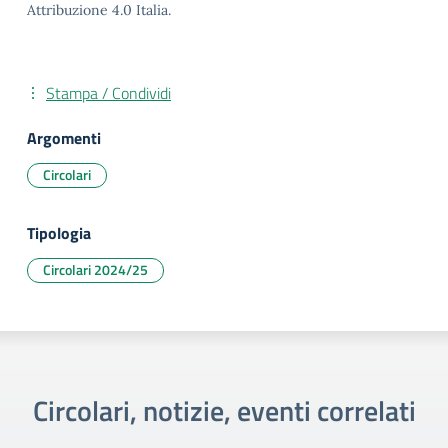
Attribuzione 4.0 Italia.
Stampa / Condividi
Argomenti
Circolari
Tipologia
Circolari 2024/25
Circolari, notizie, eventi correlati