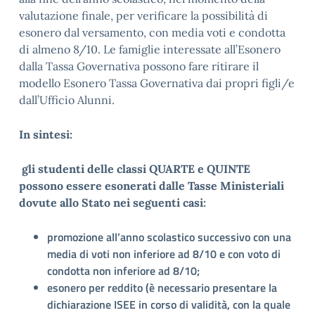
valutazione finale, per verificare la possibilità di
esonero dal versamento, con media voti e condotta
di almeno 8/10. Le famiglie interessate all’Esonero
dalla Tassa Governativa possono fare ritirare il
modello Esonero Tassa Governativa dai propri figli/e
dall’Ufficio Alunni.
In sintesi:
gli studenti delle classi QUARTE e QUINTE
possono essere esonerati dalle Tasse Ministeriali
dovute allo Stato nei seguenti casi:
promozione all’anno scolastico successivo con una
media di voti non inferiore ad 8/10 e con voto di
condotta non inferiore ad 8/10;
esonero per reddito (è necessario presentare la
dichiarazione ISEE in corso di validità, con la quale