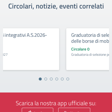
Circolari, notizie, eventi correlati
6-
Graduatoria di selezione per l’assegnazio
delle borse di mobilità
Circolare 0
Graduatoria di selezione per l’assegnazione delle borse di m
Scarica la nostra app ufficiale su: