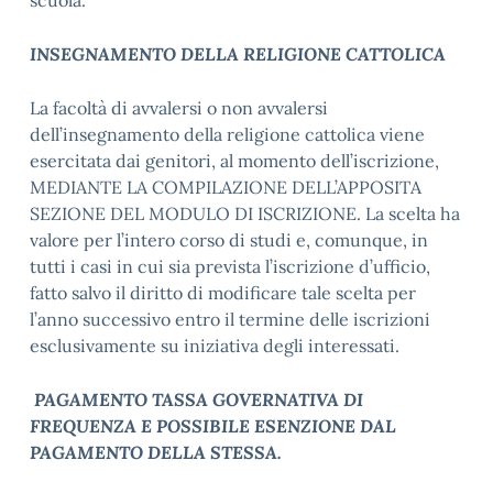
scuola.
INSEGNAMENTO DELLA RELIGIONE CATTOLICA
La facoltà di avvalersi o non avvalersi
dell’insegnamento della religione cattolica viene
esercitata dai genitori, al momento dell’iscrizione,
MEDIANTE LA COMPILAZIONE DELL’APPOSITA
SEZIONE DEL MODULO DI ISCRIZIONE. La scelta ha
valore per l’intero corso di studi e, comunque, in
tutti i casi in cui sia prevista l’iscrizione d’ufficio,
fatto salvo il diritto di modificare tale scelta per
l’anno successivo entro il termine delle iscrizioni
esclusivamente su iniziativa degli interessati.
PAGAMENTO TASSA GOVERNATIVA DI
FREQUENZA E POSSIBILE ESENZIONE DAL
PAGAMENTO DELLA STESSA.