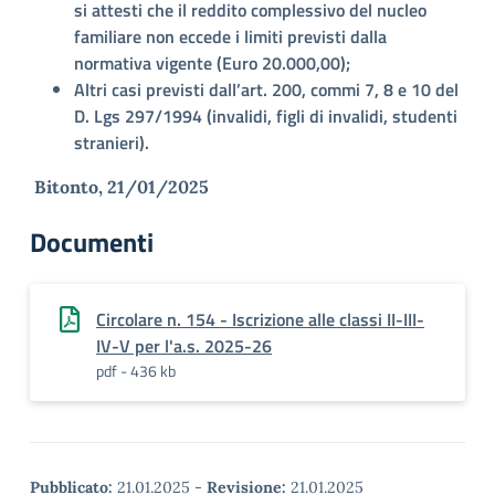
si attesti che il reddito complessivo del nucleo
familiare non eccede i limiti previsti dalla
normativa vigente (Euro 20.000,00);
Altri casi previsti dall’art. 200, commi 7, 8 e 10 del
D. Lgs 297/1994 (invalidi, figli di invalidi, studenti
stranieri).
Bitonto, 21/01/2025
Documenti
Circolare n. 154 - Iscrizione alle classi II-III-
IV-V per l'a.s. 2025-26
pdf - 436 kb
Pubblicato:
21.01.2025
-
Revisione:
21.01.2025