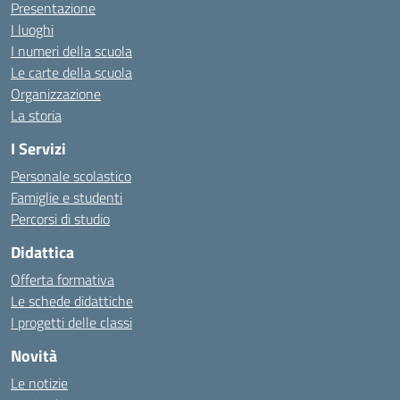
Presentazione
I luoghi
I numeri della scuola
Le carte della scuola
Organizzazione
La storia
I Servizi
Personale scolastico
Famiglie e studenti
Percorsi di studio
Didattica
Offerta formativa
Le schede didattiche
I progetti delle classi
Novità
Le notizie