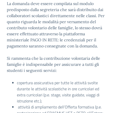
La domanda deve essere compilata sul modulo
predisposto dalla segreteria che sarà distribuito dai
collaboratori scolastici direttamente nelle classi. Per
quanto riguarda le modalità per versamento del
contributo volontario delle famiglie, lo stesso dovrà
essere effettuato attraverso la piattaforma
ministeriale PAGO IN RETE: le credenziali per il
pagamento saranno consegnate con la domanda.
Si rammenta che la contribuzione volontaria delle
famiglie è indispensabile per assicurare a tutti gli
studenti i seguenti servizi:
copertura assicurativa per tutte le attività svolte
durante le attività scolastiche in ore curricolari ed
extra curricolari (p.e. stage, visite guidate, viaggi di
istruzione etc.);
attività di ampliamento dell’Offerta formativa (p.e.