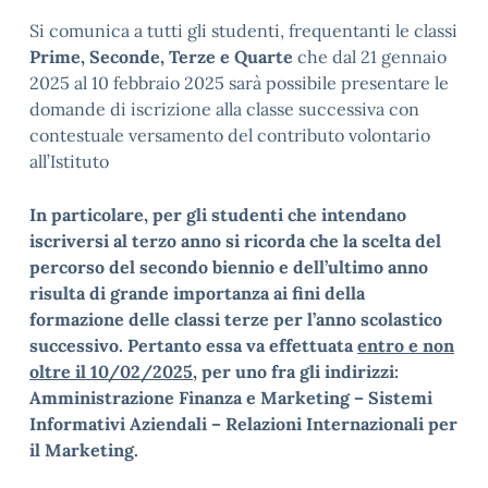
Si comunica a tutti gli studenti, frequentanti le classi
Prime, Seconde, Terze e Quarte
che dal 21 gennaio
2025 al 10 febbraio 2025 sarà possibile presentare le
domande di iscrizione alla classe successiva con
contestuale versamento del contributo volontario
all’Istituto
In particolare, per gli studenti che intendano
iscriversi al terzo anno si ricorda che la scelta del
percorso del secondo biennio e dell’ultimo anno
risulta di grande importanza ai fini della
formazione delle classi terze per l’anno scolastico
successivo. Pertanto essa va effettuata
entro e non
oltre il 10/02/2025,
per uno fra gli indirizzi:
Amministrazione Finanza e Marketing – Sistemi
Informativi Aziendali – Relazioni Internazionali per
il Marketing.