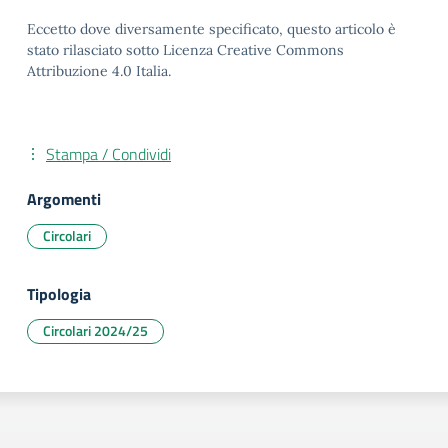
Eccetto dove diversamente specificato, questo articolo è
stato rilasciato sotto Licenza Creative Commons
Attribuzione 4.0 Italia.
Stampa / Condividi
Argomenti
Circolari
Tipologia
Circolari 2024/25