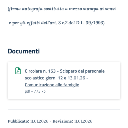
(
firma autografa sostituita a mezzo stampa ai sensi
e per gli effetti dell’art. 3 c.2 del D.L. 39/1993
)
Documenti
Circolare n. 153 - Sciopero del personale
scolastico giorni 12 e 13.01.26 -
Comunicazione alle famiglie
pdf - 773 kb
Pubblicato:
11.01.2026
-
Revisione:
11.01.2026