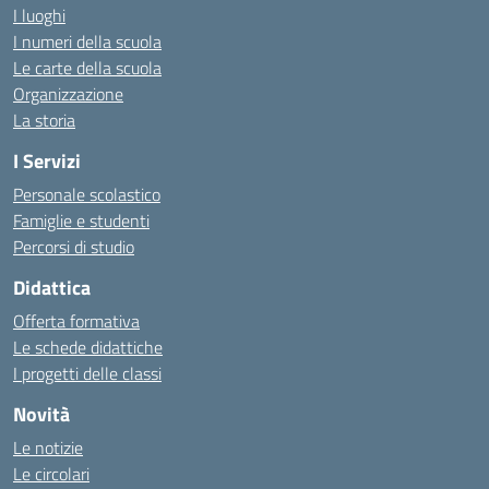
I luoghi
I numeri della scuola
Le carte della scuola
Organizzazione
La storia
I Servizi
Personale scolastico
Famiglie e studenti
Percorsi di studio
Didattica
Offerta formativa
Le schede didattiche
I progetti delle classi
Novità
Le notizie
Le circolari