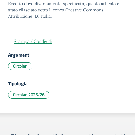
Eccetto dove diversamente specificato, questo articolo è
stato rilasciato sotto Licenza Creative Commons
Attribuzione 4.0 Italia.
Stampa / Condividi
Argomenti
Circolari
Tipologia
Circolari 2025/26