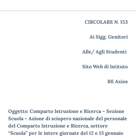
CIRCOLARE N. 153
Ai Sigg. Genitori
Alle/ Agli Studenti
Sito Web di Istituto
RE Axios
Oggetto: Comparto Istruzione e Ricerca – Sezione
Scuola – Azione di sciopero nazionale del personale
del Comparto Istruzione e Ricerca, settore
“Scuola” per le intere giornate del 12 e 13 gennaio