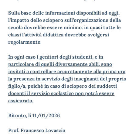
Sulla base delle informazioni disponibili ad oggi,
l’impatto dello sciopero sull’organizzazione della
scuola dovrebbe essere minimo: in quasi tutte le
classi l’attività didattica dovrebbe svolgersi
regolarmente.
In ogni caso i genitori degli studenti, e in
particolare di quelli diversamente abili, sono
invitati a controllare accuratamente alla prima ora
la presenza in servizio degli insegnanti del proprio
figlio/a, poiché in caso di sciopero dei suddetti
docenti il servizio scolastico non potrà essere
assicurato.
Bitonto, li 11/01/2026
Prof. Francesco Lovascio