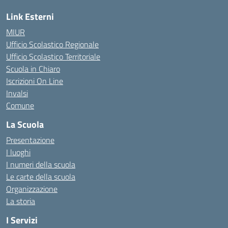
Link Esterni
MIUR
Ufficio Scolastico Regionale
Ufficio Scolastico Territoriale
Scuola in Chiaro
Iscrizioni On Line
Invalsi
Comune
La Scuola
Presentazione
I luoghi
I numeri della scuola
Le carte della scuola
Organizzazione
La storia
I Servizi