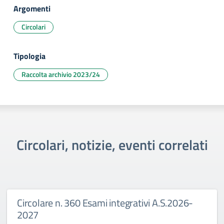
Argomenti
Circolari
Tipologia
Raccolta archivio 2023/24
Circolari, notizie, eventi correlati
Circolare n. 360 Esami integrativi A.S.2026-
2027