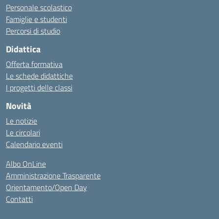
Personale scolastico
Famiglie e studenti
Percorsi di studio
Didattica
Offerta formativa
Le schede didattiche
I progetti delle classi
Novità
Le notizie
Le circolari
Calendario eventi
Albo OnLine
Amministrazione Trasparente
Orientamento/Open Day
Contatti