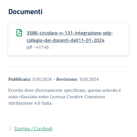
Documenti
3586-circolare-n-131-integrazione-odg-
collegio-dei-docenti-dell11-01-2024
pdf - 417 kb
Pubblicato:
11.01.2024
-
Revisione:
11.01.2024
Eccetto dove diversamente specificato, questo articolo è
stato rilasciato sotto Licenza Creative Commons
Attribuzione 4.0 Italia.
Stampa / Condividi