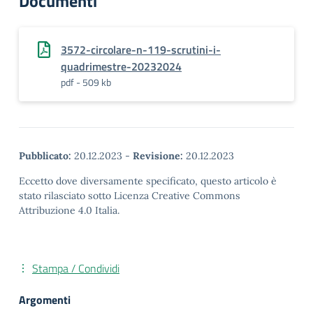
Documenti
3572-circolare-n-119-scrutini-i-
quadrimestre-20232024
pdf - 509 kb
Pubblicato:
20.12.2023
-
Revisione:
20.12.2023
Eccetto dove diversamente specificato, questo articolo è
stato rilasciato sotto Licenza Creative Commons
Attribuzione 4.0 Italia.
Stampa / Condividi
Argomenti