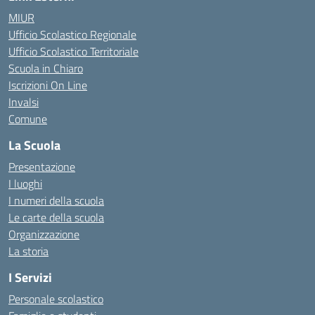
MIUR
Ufficio Scolastico Regionale
Ufficio Scolastico Territoriale
Scuola in Chiaro
Iscrizioni On Line
Invalsi
Comune
La Scuola
Presentazione
I luoghi
I numeri della scuola
Le carte della scuola
Organizzazione
La storia
I Servizi
Personale scolastico