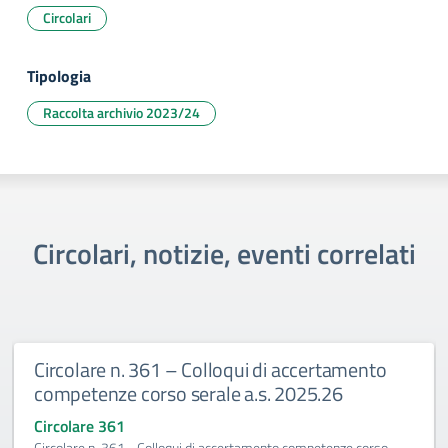
Circolari
Tipologia
Raccolta archivio 2023/24
Circolari, notizie, eventi correlati
Circolare n. 361 – Colloqui di accertamento
competenze corso serale a.s. 2025.26
Circolare 361
Circolare n. 361 - Colloqui di accertamento competenze corso