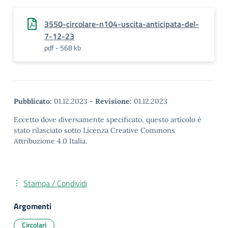
3550-circolare-n104-uscita-anticipata-del-
7-12-23
pdf - 568 kb
Pubblicato:
01.12.2023
-
Revisione:
01.12.2023
Eccetto dove diversamente specificato, questo articolo è
stato rilasciato sotto Licenza Creative Commons
Attribuzione 4.0 Italia.
Stampa / Condividi
Argomenti
Circolari