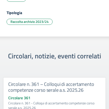
Tipologia
Raccolta archivio 2023/24
Circolari, notizie, eventi correlati
Circolare n. 361 – Colloqui di accertamento
competenze corso serale a.s. 2025.26
Circolare 361
Circolare n. 361 - Colloqui di accertamento competenze corso
serale a.s. 2025.26