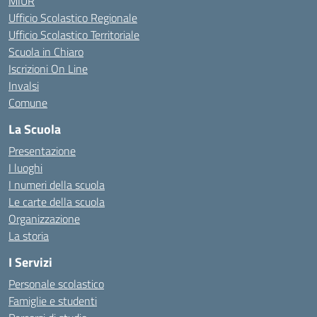
MIUR
Ufficio Scolastico Regionale
Ufficio Scolastico Territoriale
Scuola in Chiaro
Iscrizioni On Line
Invalsi
Comune
La Scuola
Presentazione
I luoghi
I numeri della scuola
Le carte della scuola
Organizzazione
La storia
I Servizi
Personale scolastico
Famiglie e studenti