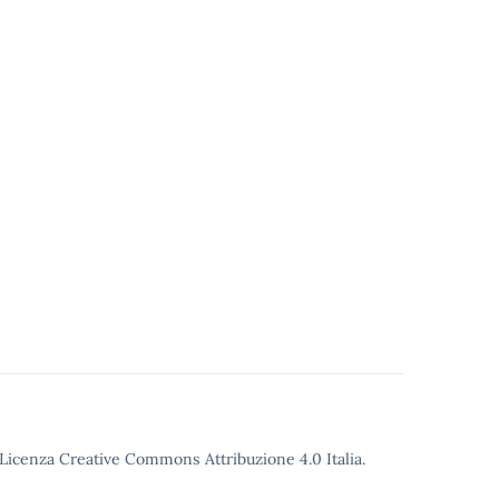
o Licenza Creative Commons Attribuzione 4.0 Italia.