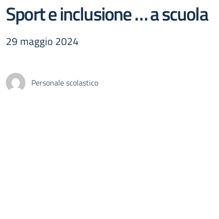
Sport e inclusione … a scuola
29 maggio 2024
Personale scolastico