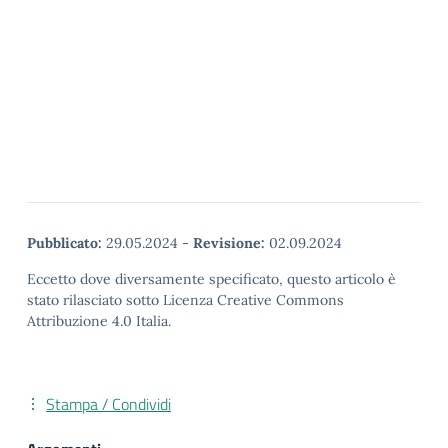
Pubblicato:
29.05.2024
-
Revisione:
02.09.2024
Eccetto dove diversamente specificato, questo articolo è
stato rilasciato sotto Licenza Creative Commons
Attribuzione 4.0 Italia.
Stampa / Condividi