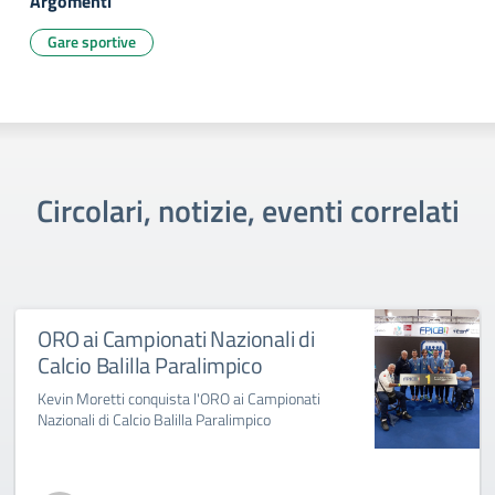
Argomenti
Gare sportive
Circolari, notizie, eventi correlati
ORO ai Campionati Nazionali di
Calcio Balilla Paralimpico
Kevin Moretti conquista l'ORO ai Campionati
Nazionali di Calcio Balilla Paralimpico