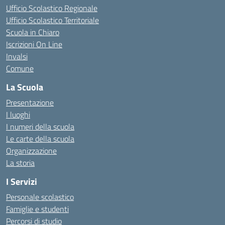
Ufficio Scolastico Regionale
Ufficio Scolastico Territoriale
Scuola in Chiaro
Iscrizioni On Line
Invalsi
Comune
La Scuola
Presentazione
I luoghi
I numeri della scuola
Le carte della scuola
Organizzazione
La storia
I Servizi
Personale scolastico
Famiglie e studenti
Percorsi di studio