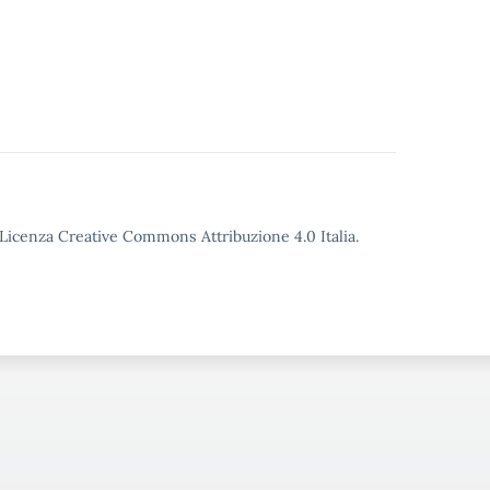
o Licenza Creative Commons Attribuzione 4.0 Italia.