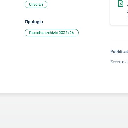
Circolari
Tipologia
Raccolta archivio 2023/24
Pubblicat
Eccetto d