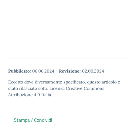
Pubblicato:
06.06.2024
-
Revisione:
02.09.2024
Eccetto dove diversamente specificato, questo articolo è
stato rilasciato sotto Licenza Creative Commons
Attribuzione 4.0 Italia.
Stampa / Condividi