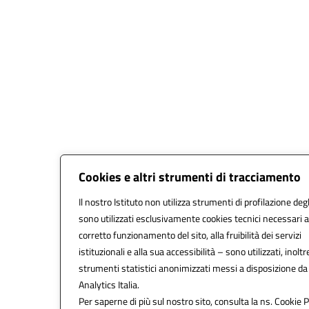
Cookies e altri strumenti di tracciamento
Il nostro Istituto non utilizza strumenti di profilazione degl
sono utilizzati esclusivamente cookies tecnici necessari a
corretto funzionamento del sito, alla fruibilità dei servizi
istituzionali e alla sua accessibilità – sono utilizzati, inoltr
strumenti statistici anonimizzati messi a disposizione d
Analytics Italia.
Per saperne di più sul nostro sito, consulta la ns. Cookie P